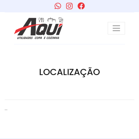
LOCALIZAÇÃO
…