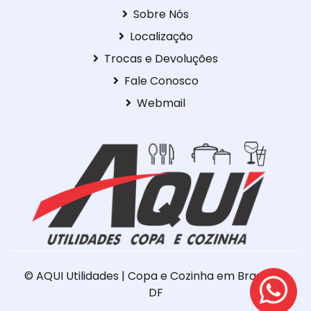
Sobre Nós
Localização
Trocas e Devoluções
Fale Conosco
Webmail
© AQUI Utilidades | Copa e Cozinha em Brasília –
DF