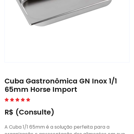
Cuba Gastronômica GN Inox 1/1
65mm Horse Import
R$ (Consulte)
A Cuba 1/1 65mm é a solução perfeita para a