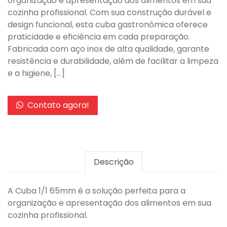
organização e apresentação dos alimentos em sua
cozinha profissional. Com sua construção durável e
design funcional, esta cuba gastronômica oferece
praticidade e eficiência em cada preparação.
Fabricada com aço inox de alta qualidade, garante
resistência e durabilidade, além de facilitar a limpeza
e a higiene, […]
Contato agora!
Descrição
A Cuba 1/1 65mm é a solução perfeita para a
organização e apresentação dos alimentos em sua
cozinha profissional.