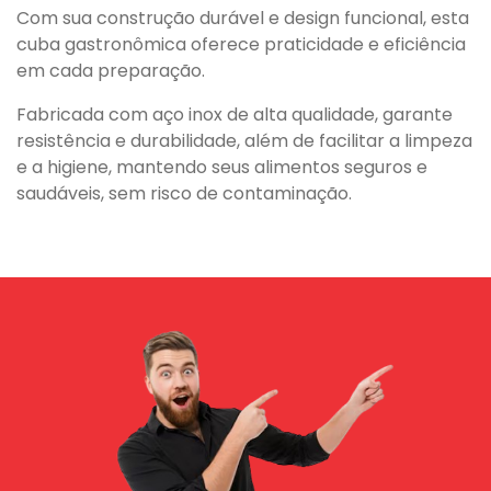
Com sua construção durável e design funcional, esta
cuba gastronômica oferece praticidade e eficiência
em cada preparação.
Fabricada com aço inox de alta qualidade, garante
resistência e durabilidade, além de facilitar a limpeza
e a higiene, mantendo seus alimentos seguros e
saudáveis, sem risco de contaminação.