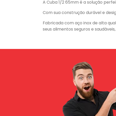
A Cuba 1/2 65mm é a solução perfei
Com sua construção durável e desig
Fabricada com aço inox de alta quali
seus alimentos seguros e saudáveis