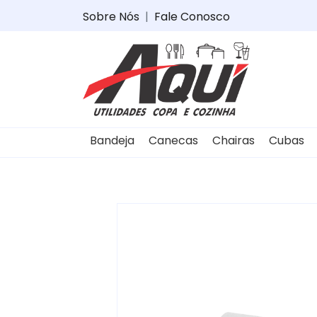
Sobre Nós
|
Fale Conosco
Bandeja
Canecas
Chairas
Cubas