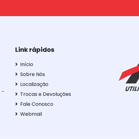
Link rápidos
Início
Sobre Nós
Localização
 -
Trocas e Devoluções
Fale Conosco
Webmail