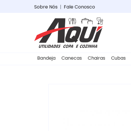
Sobre Nós
|
Fale Conosco
Bandeja
Canecas
Chairas
Cubas