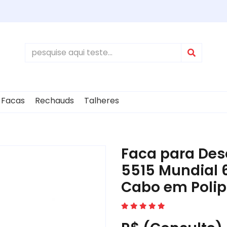
Facas
Rechauds
Talheres
Faca para Des
5515 Mundial 
Cabo em Polip