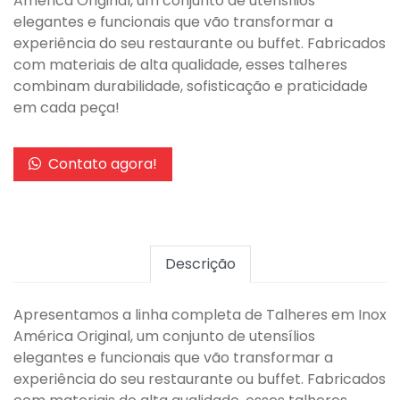
América Original, um conjunto de utensílios
elegantes e funcionais que vão transformar a
experiência do seu restaurante ou buffet. Fabricados
com materiais de alta qualidade, esses talheres
combinam durabilidade, sofisticação e praticidade
em cada peça!
Contato agora!
Descrição
Apresentamos a linha completa de Talheres em Inox
América Original, um conjunto de utensílios
elegantes e funcionais que vão transformar a
experiência do seu restaurante ou buffet. Fabricados