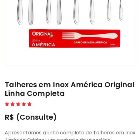
Talheres em Inox América Original
Linha Completa
R$ (Consulte)
Apresentamos a linha completa de Talheres em Inox